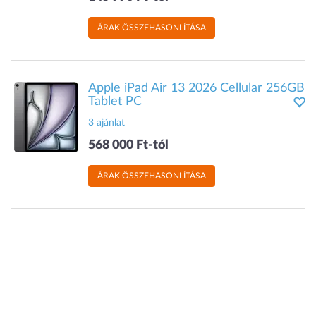
ÁRAK ÖSSZEHASONLÍTÁSA
Apple iPad Air 13 2026 Cellular 256GB
Tablet PC
3 ajánlat
568 000 Ft-tól
ÁRAK ÖSSZEHASONLÍTÁSA