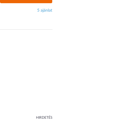
5 ajánlat
HIRDETÉS