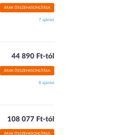
ÁRAK ÖSSZEHASONLÍTÁSA
7 ajánlat
44 890 Ft-tól
ÁRAK ÖSSZEHASONLÍTÁSA
8 ajánlat
108 077 Ft-tól
ÁRAK ÖSSZEHASONLÍTÁSA