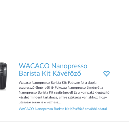
WACACO Nanopresso
Barista Kit Kávéfőző
Wacaco Nanopresso Barista Kit: Fedezze fel a dupla
eszpresszó élményét! ☕ Fokozza Nanopresso élményét a
Nanopresso Barista Kit segítségével! Ez a kompakt kiegészítő
készlet mindent tartalmaz, amire szüksége van ahhoz, hogy
utazásai során is élvezhess...
WACACO Nanopresso Barista Kit Kávéfőző további adatai