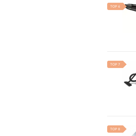
TOP 6
TOP 7
TOP 8