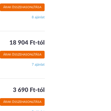
ÁRAK ÖSSZEHASONLÍTÁSA
8 ajánlat
18 904 Ft-tól
ÁRAK ÖSSZEHASONLÍTÁSA
7 ajánlat
3 690 Ft-tól
ÁRAK ÖSSZEHASONLÍTÁSA