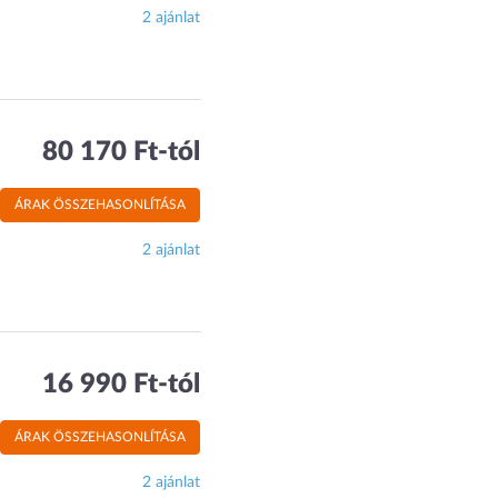
2 ajánlat
80 170 Ft-tól
ÁRAK ÖSSZEHASONLÍTÁSA
2 ajánlat
16 990 Ft-tól
ÁRAK ÖSSZEHASONLÍTÁSA
2 ajánlat