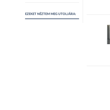
EZEKET NÉZTEM MEG UTOLJÁRA: