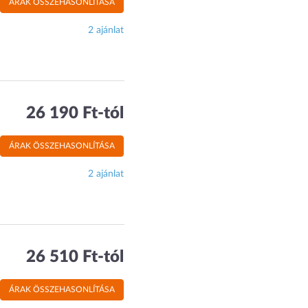
ÁRAK ÖSSZEHASONLÍTÁSA
2 ajánlat
26 190 Ft-tól
ÁRAK ÖSSZEHASONLÍTÁSA
2 ajánlat
26 510 Ft-tól
ÁRAK ÖSSZEHASONLÍTÁSA