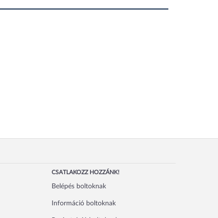
CSATLAKOZZ HOZZÁNK!
Belépés boltoknak
Információ boltoknak