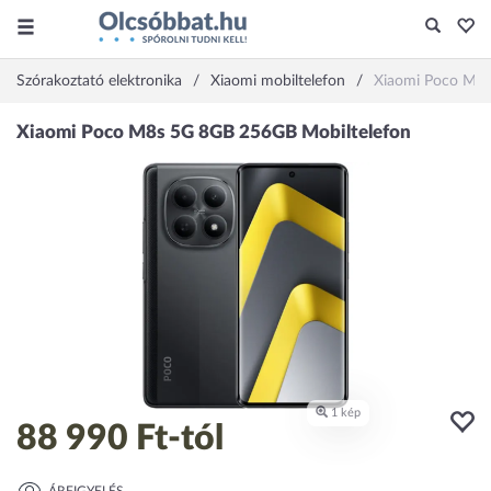
Szórakoztató elektronika
Xiaomi mobiltelefon
Xiaomi Poco M8
88 990 Ft
-tól