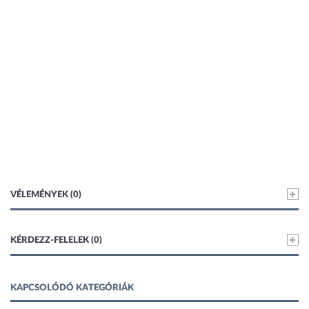
VÉLEMÉNYEK (0)
KÉRDEZZ-FELELEK (0)
KAPCSOLÓDÓ KATEGÓRIÁK