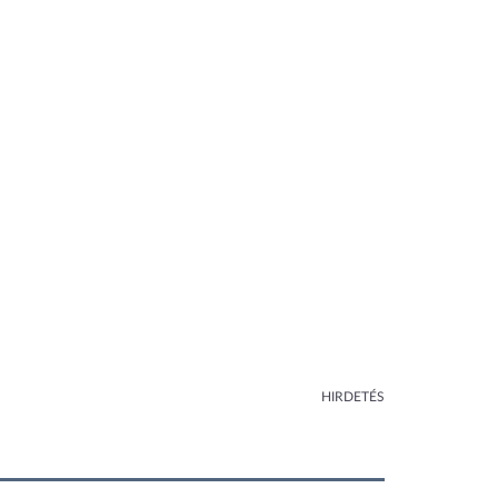
HIRDETÉS