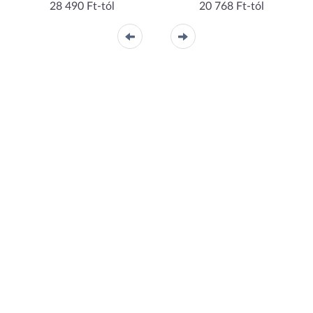
28 490 Ft-tól
20 768 Ft-tól