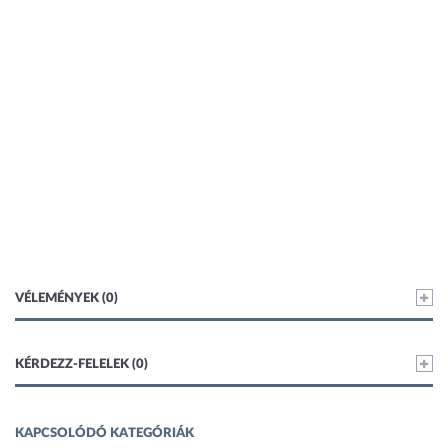
VÉLEMÉNYEK (0)
KÉRDEZZ-FELELEK (0)
KAPCSOLÓDÓ KATEGÓRIÁK