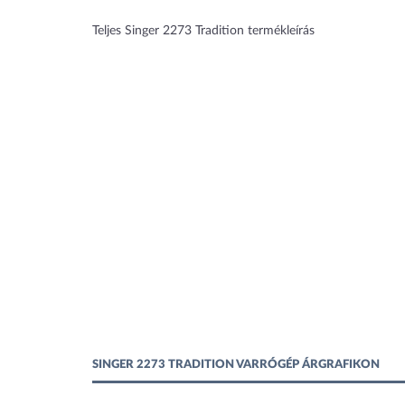
Teljes Singer 2273 Tradition termékleírás
SINGER 2273 TRADITION VARRÓGÉP ÁRGRAFIKON