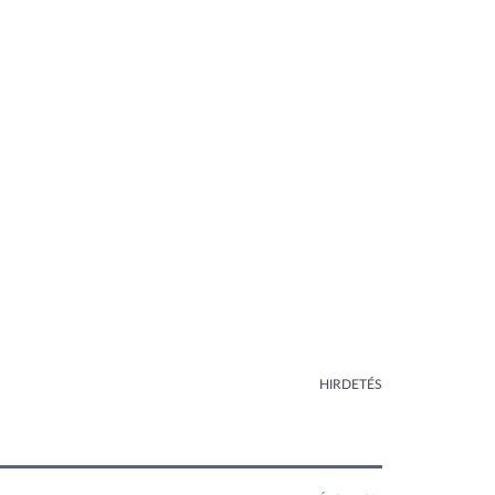
HIRDETÉS