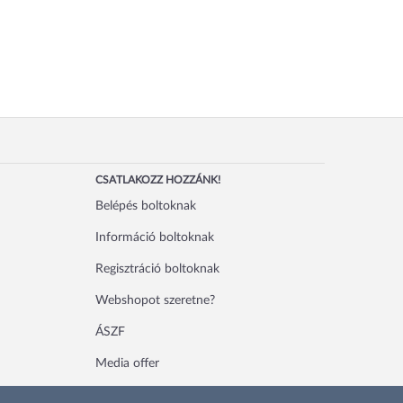
CSATLAKOZZ HOZZÁNK!
Belépés boltoknak
Információ boltoknak
Regisztráció boltoknak
Webshopot szeretne?
ÁSZF
Media offer