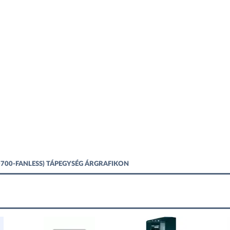
X-700-FANLESS) TÁPEGYSÉG ÁRGRAFIKON