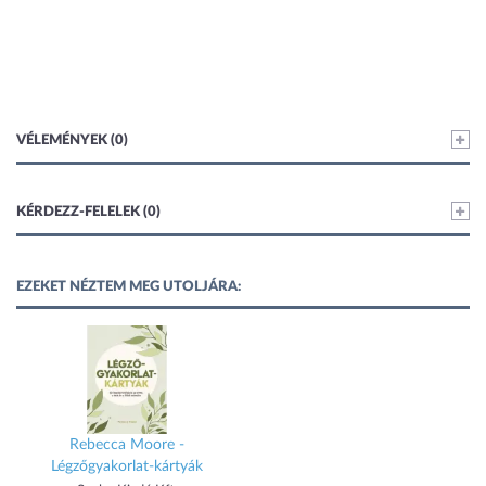
VÉLEMÉNYEK (0)
KÉRDEZZ-FELELEK (0)
EZEKET NÉZTEM MEG UTOLJÁRA:
Rebecca Moore -
Légzőgyakorlat-kártyák