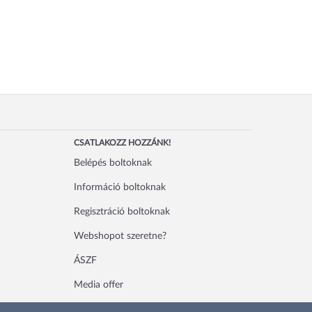
CSATLAKOZZ HOZZÁNK!
Belépés boltoknak
Információ boltoknak
Regisztráció boltoknak
Webshopot szeretne?
ÁSZF
Media offer