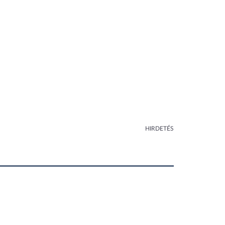
HIRDETÉS