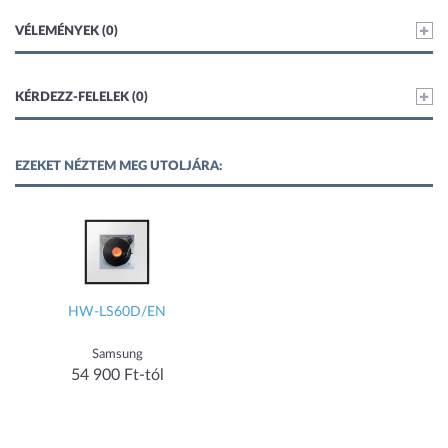
VÉLEMÉNYEK (0)
KÉRDEZZ-FELELEK (0)
EZEKET NÉZTEM MEG UTOLJÁRA:
HW-LS60D/EN
Samsung
54 900 Ft-tól