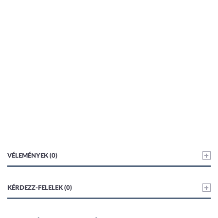
VÉLEMÉNYEK (0)
KÉRDEZZ-FELELEK (0)