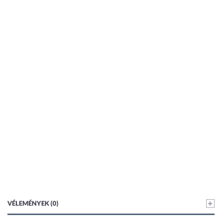
VÉLEMÉNYEK (0)