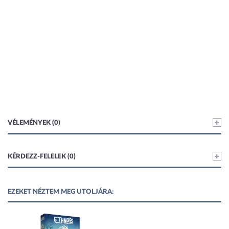
VÉLEMÉNYEK (0)
KÉRDEZZ-FELELEK (0)
EZEKET NÉZTEM MEG UTOLJÁRA: