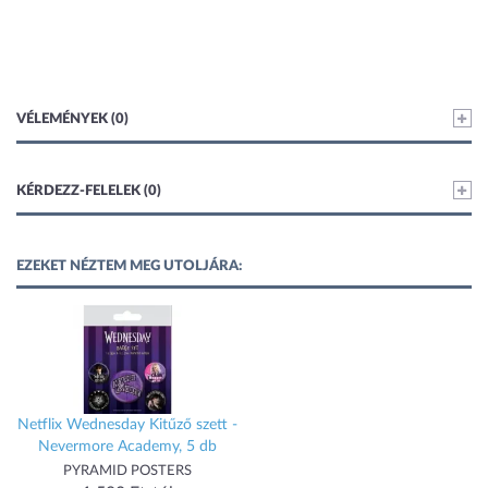
VÉLEMÉNYEK (0)
KÉRDEZZ-FELELEK (0)
EZEKET NÉZTEM MEG UTOLJÁRA:
Netflix Wednesday Kitűző szett -
Nevermore Academy, 5 db
PYRAMID POSTERS