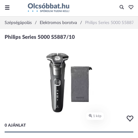
Szépségápolás
Elektromos borotva
Philips Series 5000 S5887/
0 AJÁNLAT