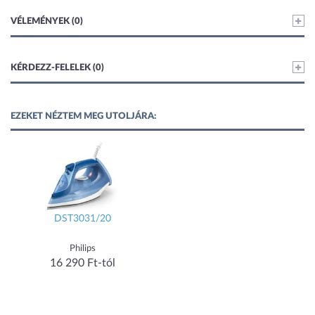
VÉLEMÉNYEK (0)
KÉRDEZZ-FELELEK (0)
EZEKET NÉZTEM MEG UTOLJÁRA:
DST3031/20
Philips
16 290 Ft-tól