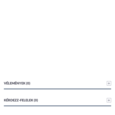
VÉLEMÉNYEK (0)
KÉRDEZZ-FELELEK (0)