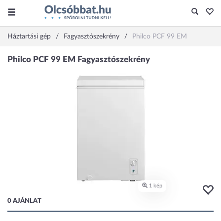
Háztartási gép
Fagyasztószekrény
Philco PCF 99 EM
0 AJÁNLAT