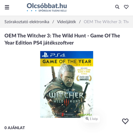
Szórakoztató elektronika
Videójáték
OEM The Witcher 3: The Wi
0 AJÁNLAT