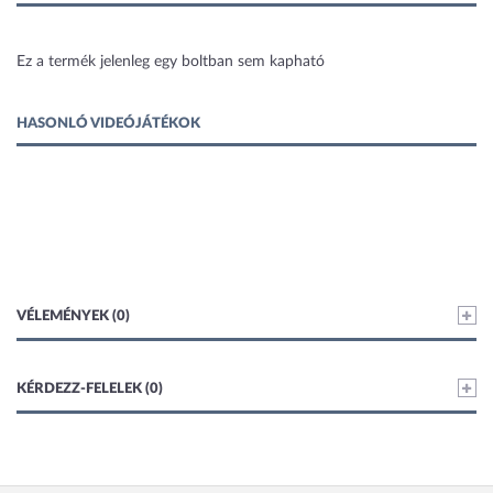
1 kép
Ez a termék jelenleg egy boltban sem kapható
HASONLÓ VIDEÓJÁTÉKOK
VÉLEMÉNYEK (0)
KÉRDEZZ-FELELEK (0)