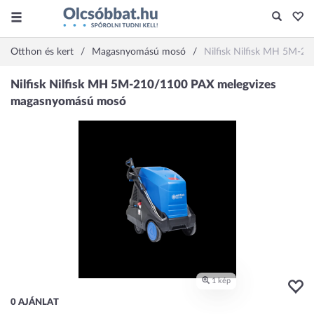
Otthon és kert
Magasnyomású mosó
Nilfisk Nilfisk MH 5M-
0 AJÁNLAT