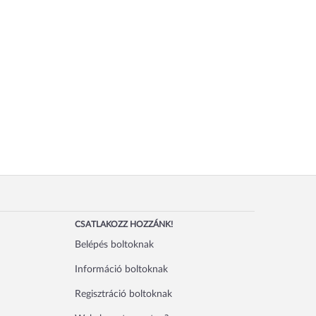
CSATLAKOZZ HOZZÁNK!
Belépés boltoknak
Információ boltoknak
Regisztráció boltoknak