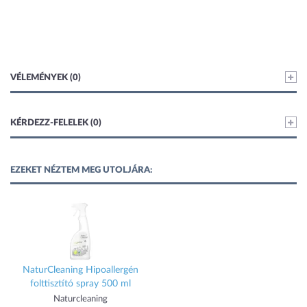
VÉLEMÉNYEK (0)
KÉRDEZZ-FELELEK (0)
EZEKET NÉZTEM MEG UTOLJÁRA:
NaturCleaning Hipoallergén
folttisztító spray 500 ml
Naturcleaning