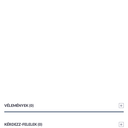
VÉLEMÉNYEK (0)
KÉRDEZZ-FELELEK (0)