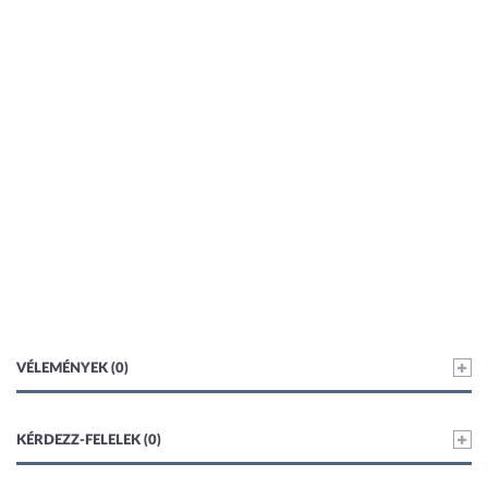
VÉLEMÉNYEK (0)
KÉRDEZZ-FELELEK (0)