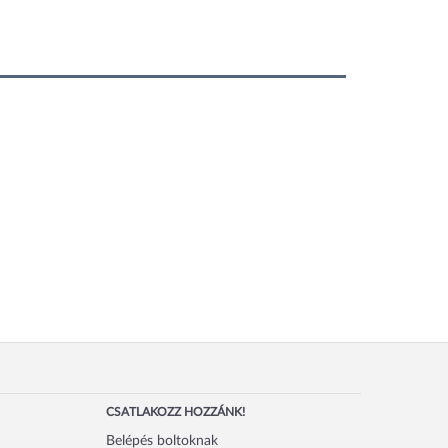
CSATLAKOZZ HOZZÁNK!
Belépés boltoknak