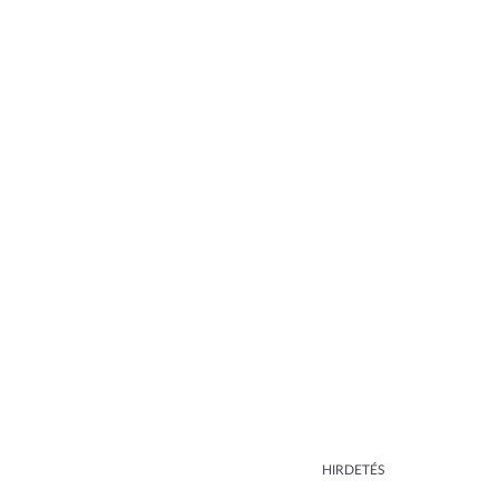
HIRDETÉS