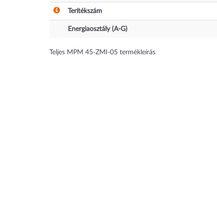
Terítékszám
Energiaosztály (A-G)
Teljes MPM 45-ZMI-05 termékleírás