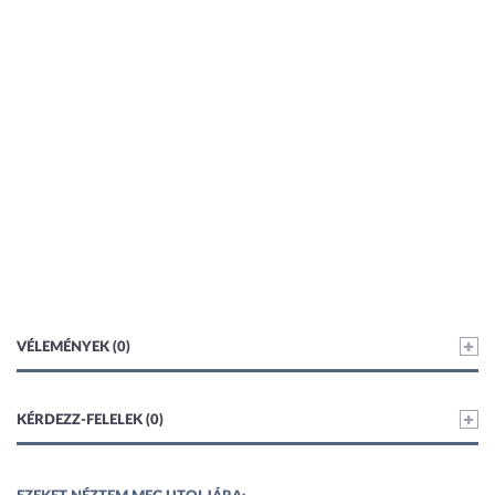
VÉLEMÉNYEK (0)
KÉRDEZZ-FELELEK (0)