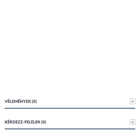
VÉLEMÉNYEK (0)
KÉRDEZZ-FELELEK (0)