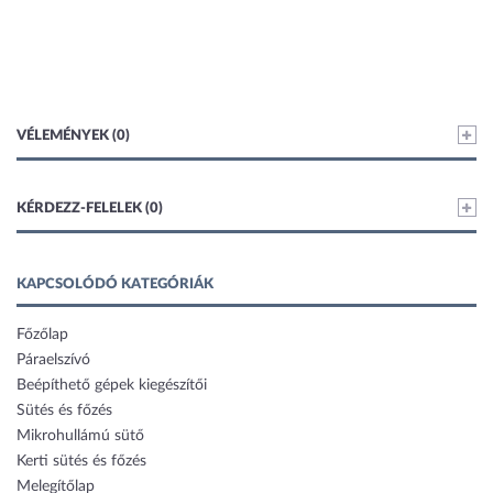
VÉLEMÉNYEK (0)
KÉRDEZZ-FELELEK (0)
KAPCSOLÓDÓ KATEGÓRIÁK
Főzőlap
Páraelszívó
Beépíthető gépek kiegészítői
Sütés és főzés
Mikrohullámú sütő
Kerti sütés és főzés
Melegítőlap