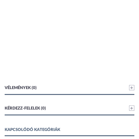
VÉLEMÉNYEK (0)
KÉRDEZZ-FELELEK (0)
KAPCSOLÓDÓ KATEGÓRIÁK