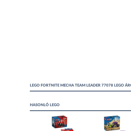
LEGO FORTNITE MECHA TEAM LEADER 77078 LEGO Á
HASONLÓ LEGO