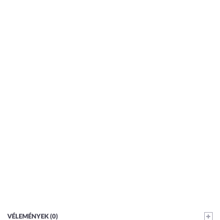
VÉLEMÉNYEK (0)