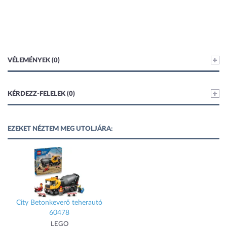
VÉLEMÉNYEK (0)
KÉRDEZZ-FELELEK (0)
EZEKET NÉZTEM MEG UTOLJÁRA:
City Betonkeverő teherautó
60478
LEGO