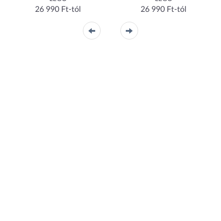
26 990 Ft-tól
26 990 Ft-tól