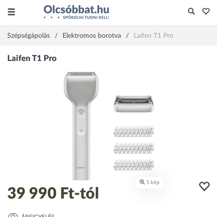
Szépségápolás
Elektromos borotva
Laifen T1 Pro
39 990 Ft
-tól