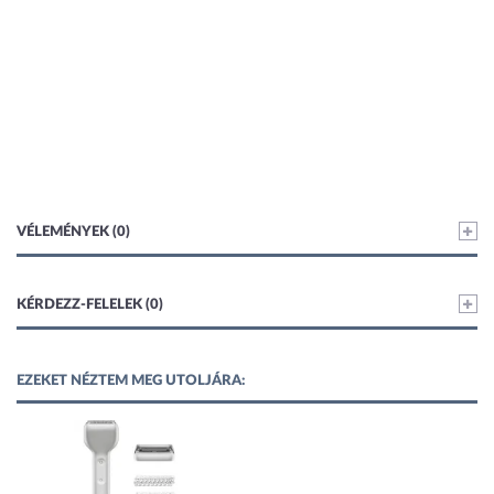
VÉLEMÉNYEK (0)
KÉRDEZZ-FELELEK (0)
EZEKET NÉZTEM MEG UTOLJÁRA: