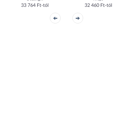
33 764 Ft-tól
32 460 Ft-tól