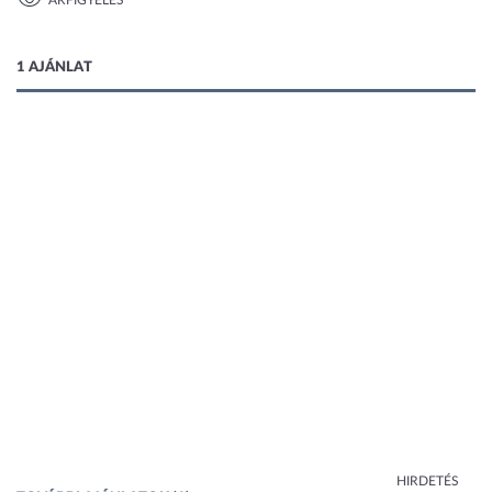
ÁRFIGYELÉS
1 AJÁNLAT
HIRDETÉS