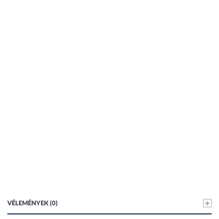
VÉLEMÉNYEK (0)