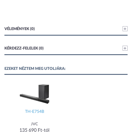
VÉLEMÉNYEK (0)
KÉRDEZZ-FELELEK (0)
EZEKET NÉZTEM MEG UTOLJÁRA:
TH-E754B
JVC
135 690 Ft-tól