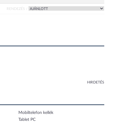
RENDEZÉS /
HIRDETÉS
Mobiltelefon kellék
Tablet PC