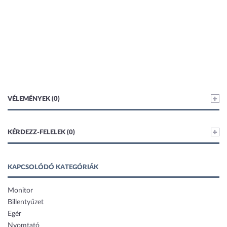
VÉLEMÉNYEK (0)
KÉRDEZZ-FELELEK (0)
KAPCSOLÓDÓ KATEGÓRIÁK
Monitor
Billentyűzet
Egér
Nyomtató