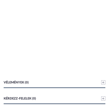
VÉLEMÉNYEK (0)
KÉRDEZZ-FELELEK (0)