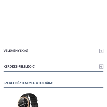
VÉLEMÉNYEK (0)
KÉRDEZZ-FELELEK (0)
EZEKET NÉZTEM MEG UTOLJÁRA: