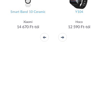
Smart Band 10 Ceramic
Y104
Xiaomi
Hoco
14 670 Ft-tól
12 590 Ft-tól