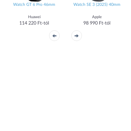
Watch GT 6 Pro 46mm
Watch SE 3 (2025) 40mm
Huawei
Apple
114 220 Ft-tól
98 990 Ft-tól