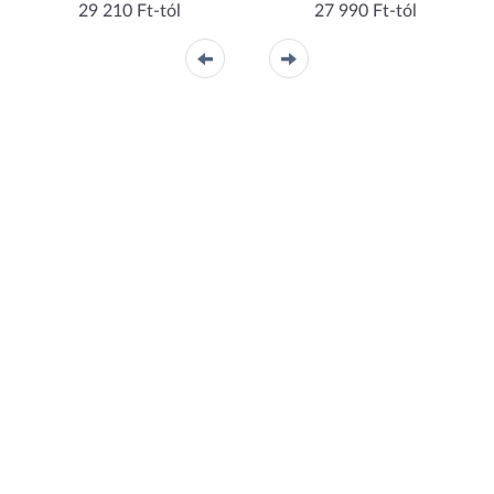
29 210 Ft-tól
27 990 Ft-tól