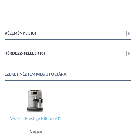
VÉLEMÉNYEK (0)
KÉRDEZZ-FELELEK (0)
EZEKET NÉZTEM MEG UTOLJÁRA:
Velasca Prestige RI8263/01
Gaggia