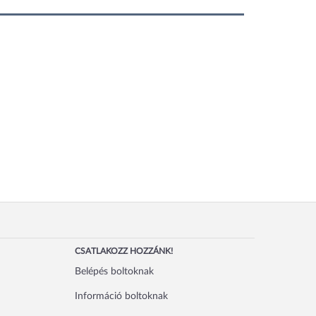
CSATLAKOZZ HOZZÁNK!
Belépés boltoknak
Információ boltoknak